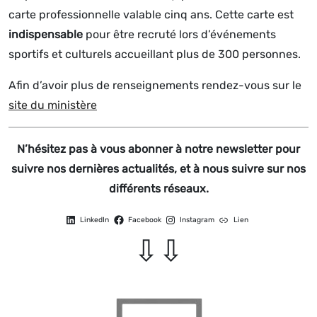
carte professionnelle valable cinq ans. Cette carte est
indispensable
pour être recruté lors d’événements
sportifs et culturels accueillant plus de 300 personnes.
Afin d’avoir plus de renseignements rendez-vous sur le
site du ministère
N’hésitez pas à vous abonner à notre newsletter pour
suivre nos dernières actualités, et à nous suivre sur nos
différents réseaux.
LinkedIn
Facebook
Instagram
Lien
⇩⇩