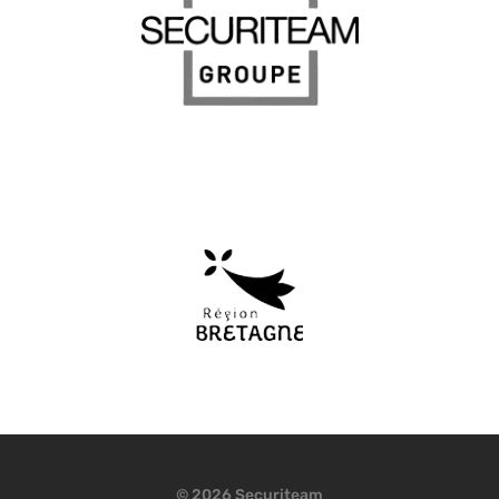
© 2026 Securiteam