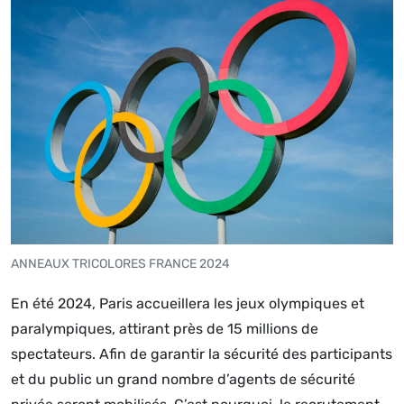
ANNEAUX TRICOLORES FRANCE 2024
En été 2024, Paris accueillera les jeux olympiques et
paralympiques, attirant près de 15 millions de
spectateurs. Afin de garantir la sécurité des participants
et du public un grand nombre d’agents de sécurité