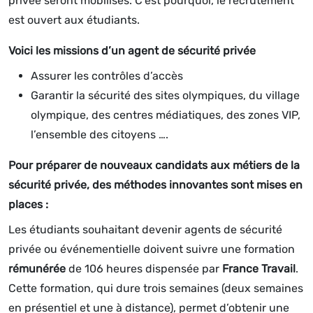
privée seront mobilisés. C’est pourquoi, le recrutement
est ouvert aux étudiants.
Voici les missions d’un agent de sécurité privée
Assurer les contrôles d’accès
Garantir la sécurité des sites olympiques, du village
olympique, des centres médiatiques, des zones VIP,
l’ensemble des citoyens ….
Pour préparer de nouveaux candidats aux métiers de la
sécurité privée, des méthodes innovantes sont mises en
places :
Les étudiants souhaitant devenir agents de sécurité
privée ou événementielle doivent suivre une formation
rémunérée
de 106 heures dispensée par
France Travail
.
Cette formation, qui dure trois semaines (deux semaines
en présentiel et une à distance), permet d’obtenir une