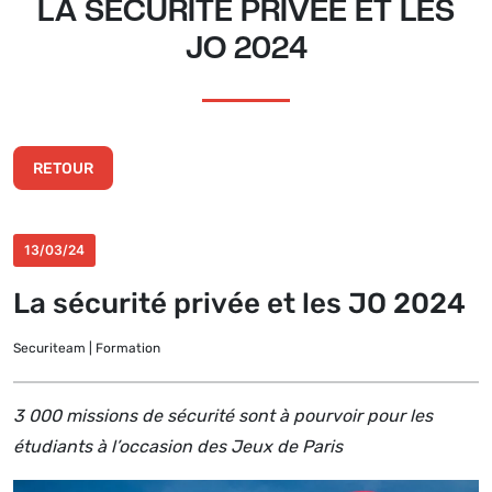
LA SÉCURITÉ PRIVÉE ET LES
JO 2024
RETOUR
13/03/24
La sécurité privée et les JO 2024
Securiteam | Formation
3 000 missions de sécurité sont à pourvoir pour les
étudiants à l’occasion des Jeux de Paris