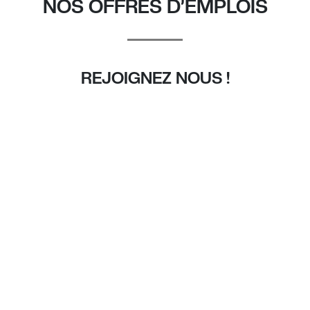
NOS OFFRES D’EMPLOIS
REJOIGNEZ NOUS !