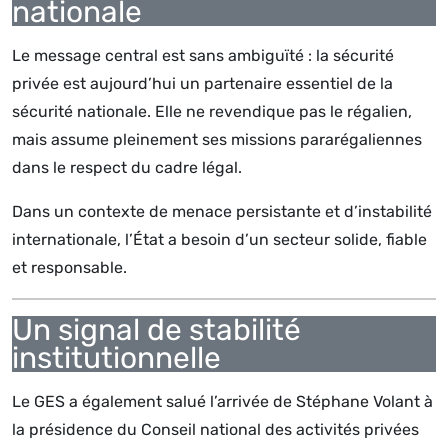
nationale
Le message central est sans ambiguïté : la sécurité
privée est aujourd’hui un partenaire essentiel de la
sécurité nationale. Elle ne revendique pas le régalien,
mais assume pleinement ses missions pararégaliennes
dans le respect du cadre légal.
Dans un contexte de menace persistante et d’instabilité
internationale, l’État a besoin d’un secteur solide, fiable
et responsable.
Un signal de stabilité
institutionnelle
Le GES a également salué l’arrivée de Stéphane Volant à
la présidence du Conseil national des activités privées