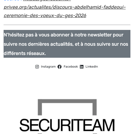
privee.org/actualites/discours-abdelhamid-faddeoui-
ceremonie-des-voeux-du-ges-2026
N’hésitez pas à vous abonner à notre newsletter pour
suivre nos dernières actualités, et à nous suivre sur nos
différents réseaux.
Instagram
Facebook
LinkedIn