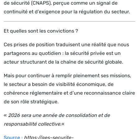
de sécurité (CNAPS), perçue comme un signal de
continuité et d’exigence pour la régulation du secteur.
Et quelles sont les convictions ?
Ces prises de position traduisent une réalité que nous
partageons au quotidien : la sécurité privée est un
acteur structurant de la chaîne de sécurité globale.
Mais pour continuer à remplir pleinement ses missions,
le secteur a besoin de visibilité économique, de
cohérence réglementaire et d’une reconnaissance claire
de son rôle stratégique.
«
2026 sera une année de consolidation et de
responsabilité collective.
«
Source :
https://ges-securite-