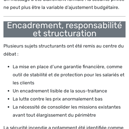
ne peut plus être la variable d’ajustement budgétaire.
Encadrement, responsabilité
et structuration
Plusieurs sujets structurants ont été remis au centre du
débat :
La mise en place d’une garantie financière, comme
outil de stabilité et de protection pour les salariés et
les clients
Un encadrement lisible de la sous-traitance
La lutte contre les prix anormalement bas
La nécessité de consolider les missions existantes
avant tout élargissement du périmètre
La sécurité incendie a notamment été identifiée comme