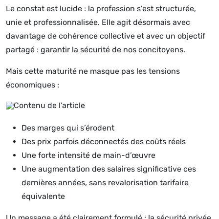
Le constat est lucide : la profession s’est structurée,
unie et professionnalisée. Elle agit désormais avec
davantage de cohérence collective et avec un objectif
partagé : garantir la sécurité de nos concitoyens.
Mais cette maturité ne masque pas les tensions
économiques :
Des marges qui s’érodent
Des prix parfois déconnectés des coûts réels
Une forte intensité de main-d’œuvre
Une augmentation des salaires significative ces
dernières années, sans revalorisation tarifaire
équivalente
Un message a été clairement formulé : la sécurité privée