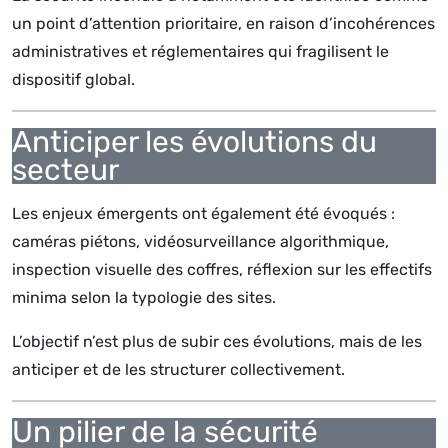
un point d’attention prioritaire, en raison d’incohérences
administratives et réglementaires qui fragilisent le
dispositif global.
Anticiper les évolutions du
secteur
Les enjeux émergents ont également été évoqués :
caméras piétons, vidéosurveillance algorithmique,
inspection visuelle des coffres, réflexion sur les effectifs
minima selon la typologie des sites.
L’objectif n’est plus de subir ces évolutions, mais de les
anticiper et de les structurer collectivement.
Un pilier de la sécurité