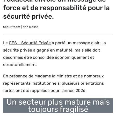
force et de responsabilité pour la
sécurité privée.
Securiteam | Non classé
Le
GES – Sécurité Privée
a porté un message clair : la
sécurité privée a gagné en maturité, mais elle doit
désormais être consolidée économiquement et
structurellement.
En présence de Madame la Ministre et de nombreux
représentants institutionnels, plusieurs orientations
fortes ont été rappelées pour l’année 2026.
Un secteur plus mature mais
toujours fragilisé