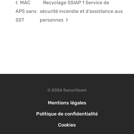
MAC
Recyclage SSIAP 1 Service de
APS sans
sécurité incendie et d’assistance aux
SST
personnes
© 2026 Securiteam
Mentions légales
Politique de confidentialité
Cookies