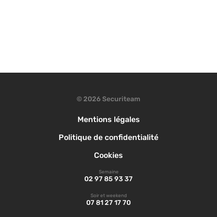
© 2026 Securiteam
Mentions légales
Politique de confidentialité
Cookies
Semaine
02 97 85 93 37
Soir et weekend
07 81 27 17 70